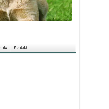
info
Kontakt