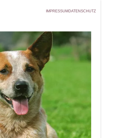
IMPRESSUM
DATENSCHUTZ