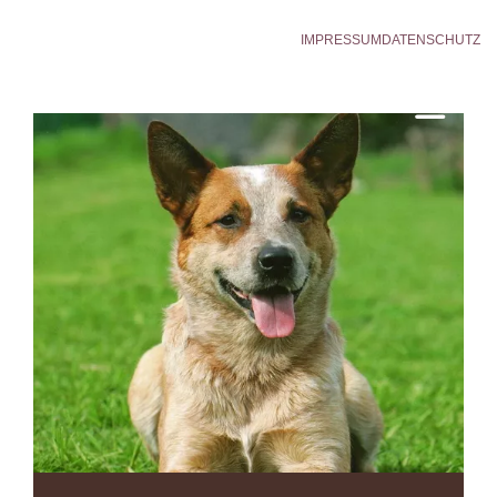
IMPRESSUM
DATENSCHUTZ