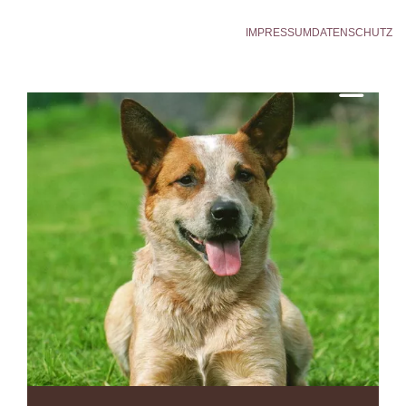
IMPRESSUM
DATENSCHUTZ