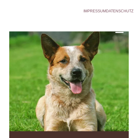
IMPRESSUM
DATENSCHUTZ