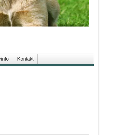
info
Kontakt