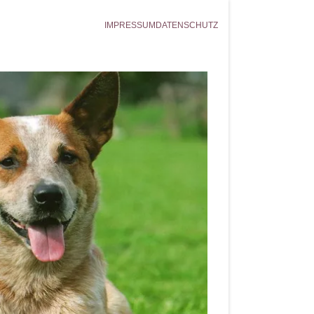
IMPRESSUM
DATENSCHUTZ