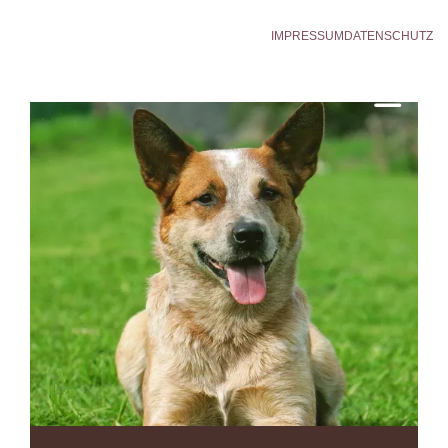
IMPRESSUM
DATENSCHUTZ