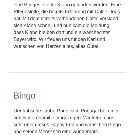
eine Pflegestelle für Kiano gefunden werden. Eine
Pflegestelle, die bereits Erfahrung mit Cattle Dogs
hat. Mit dem bereits vorhandenen Cattle verstand
sich Kiano schnell und nun kam die Meldung,
dass Kiano bleiben darf und ein waschechter
Bayer wird. Wir freuen uns für den Kerl und
wünschen von Herzen alles, alles Gute!
Bingo
Der hübsche, taube Rüde ist in Portugal bei einer
liebevollen Familie eingezogen. Wir freuen uns
sehr über dieses Happy End und wünschen Bingo
und seinen Menschen eine wunderbare