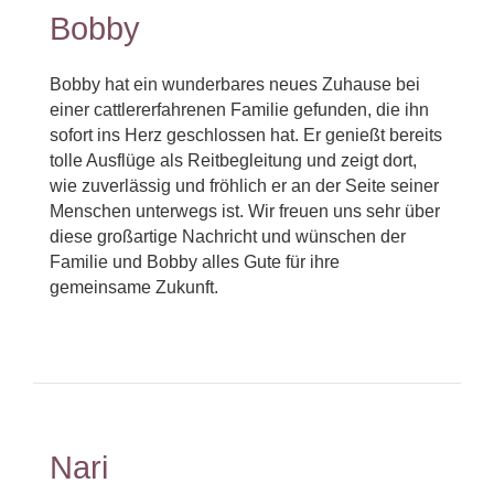
Bobby
Bobby hat ein wunderbares neues Zuhause bei
einer cattlererfahrenen Familie gefunden, die ihn
sofort ins Herz geschlossen hat. Er genießt bereits
tolle Ausflüge als Reitbegleitung und zeigt dort,
wie zuverlässig und fröhlich er an der Seite seiner
Menschen unterwegs ist. Wir freuen uns sehr über
diese großartige Nachricht und wünschen der
Familie und Bobby alles Gute für ihre
gemeinsame Zukunft.
Nari