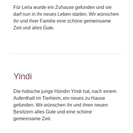
Für Leila wurde ein Zuhause gefunden und sie
darf nun in ihr neues Leben starten. Wir wünschen
ihr und ihrer Familie eine schöne gemeinsame
Zeit und alles Gute.
Yindi
Die hübsche junge Hündin Yindi hat, nach einem
Aufenthalt im Tierheim, ein neues zu Hause
gefunden. Wir wünschen ihr und ihren neuen
Besitzern alles Gute und eine schöne
gemeinsame Zeit.