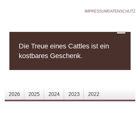
IMPRESSUM
DATENSCHUTZ
Die Treue eines Cattles
ist ein
kostbares Geschenk.
2026
2025
2024
2023
2022