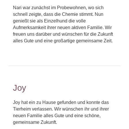
Nari war zunächst im Probewohnen, wo sich
schnell zeigte, dass die Chemie stimmt. Nun
genießt sie als Einzelhund die volle
Aufmerksamkeit ihrer neuen aktiven Familie. Wir
freuen uns darüber und wünschen für die Zukunft
alles Gute und eine großartige gemeinsame Zeit.
Joy
Joy hat ein zu Hause gefunden und konnte das
Tierheim verlassen. Wir wünschen ihr und ihrer
neuen Familie alles Gute und eine schöne,
gemeinsame Zukunft.