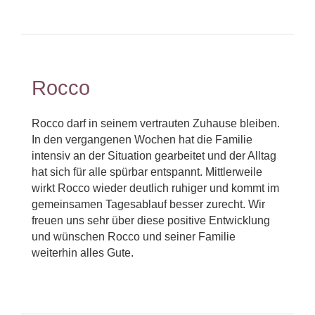
Rocco
Rocco darf in seinem vertrauten Zuhause bleiben.
In den vergangenen Wochen hat die Familie
intensiv an der Situation gearbeitet und der Alltag
hat sich für alle spürbar entspannt. Mittlerweile
wirkt Rocco wieder deutlich ruhiger und kommt im
gemeinsamen Tagesablauf besser zurecht. Wir
freuen uns sehr über diese positive Entwicklung
und wünschen Rocco und seiner Familie
weiterhin alles Gute.