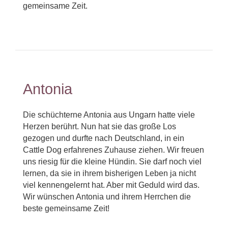
gemeinsame Zeit.
Antonia
Die schüchterne Antonia aus Ungarn hatte viele
Herzen berührt. Nun hat sie das große Los
gezogen und durfte nach Deutschland, in ein
Cattle Dog erfahrenes Zuhause ziehen. Wir freuen
uns riesig für die kleine Hündin. Sie darf noch viel
lernen, da sie in ihrem bisherigen Leben ja nicht
viel kennengelernt hat. Aber mit Geduld wird das.
Wir wünschen Antonia und ihrem Herrchen die
beste gemeinsame Zeit!