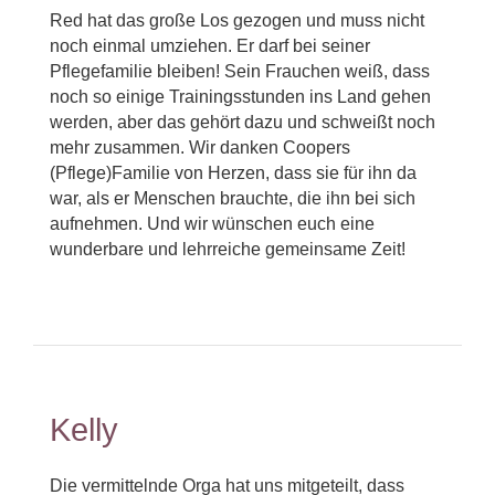
Red hat das große Los gezogen und muss nicht
noch einmal umziehen. Er darf bei seiner
Pflegefamilie bleiben! Sein Frauchen weiß, dass
noch so einige Trainingsstunden ins Land gehen
werden, aber das gehört dazu und schweißt noch
mehr zusammen. Wir danken Coopers
(Pflege)Familie von Herzen, dass sie für ihn da
war, als er Menschen brauchte, die ihn bei sich
aufnehmen. Und wir wünschen euch eine
wunderbare und lehrreiche gemeinsame Zeit!
Kelly
Die vermittelnde Orga hat uns mitgeteilt, dass