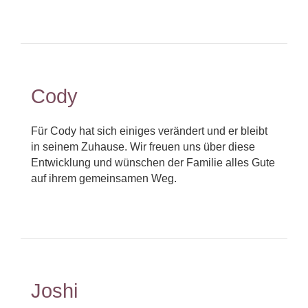
Cody
Für Cody hat sich einiges verändert und er bleibt
in seinem Zuhause. Wir freuen uns über diese
Entwicklung und wünschen der Familie alles Gute
auf ihrem gemeinsamen Weg.
Joshi