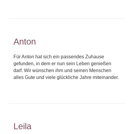
Anton
Für Anton hat sich ein passendes Zuhause
gefunden, in dem er nun sein Leben genießen
darf. Wir wünschen ihm und seinen Menschen
alles Gute und viele glückliche Jahre miteinander.
Leila