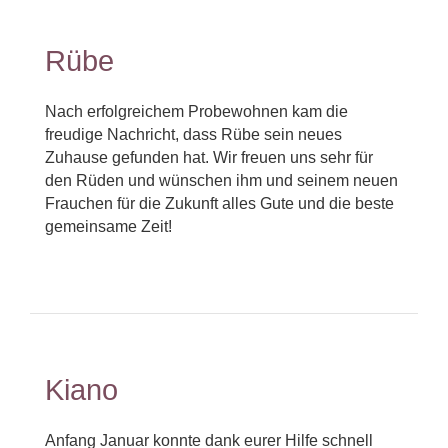
Rübe
Nach erfolgreichem Probewohnen kam die
freudige Nachricht, dass Rübe sein neues
Zuhause gefunden hat. Wir freuen uns sehr für
den Rüden und wünschen ihm und seinem neuen
Frauchen für die Zukunft alles Gute und die beste
gemeinsame Zeit!
Kiano
Anfang Januar konnte dank eurer Hilfe schnell