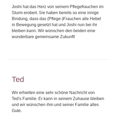
Joshi hat das Herz von seinem Pflegefrauchen im
Sturm erobert. Sie haben bereits so eine innige
Bindung, dass das (Pflege-)Frauchen alle Hebel
in Bewegung gesetzt hat und Joshi nun bei ihr
bleiben kann. Wir wünschen den beiden eine
wunderbare gemeinsame Zukunft!
Ted
Wir erhielten eine sehr schöne Nachricht von
Ted's Familie. Er kann in seinem Zuhause bleiben
und wir wünschen ihm und seiner Familie alles
Gute.