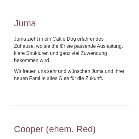
Juma
Juma zieht in ein Cattle Dog erfahrendes
Zuhause, wo sie die für sie passende Auslastung,
klare Strukturen und ganz viel Zuwendung
bekommen wird.
Wir freuen uns sehr und wünschen Juma und ihrer
neuen Familie alles Gute für die Zukunft.
Cooper (ehem. Red)