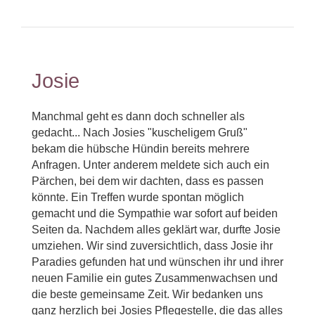
Josie
Manchmal geht es dann doch schneller als
gedacht... Nach Josies "kuscheligem Gruß"
bekam die hübsche Hündin bereits mehrere
Anfragen. Unter anderem meldete sich auch ein
Pärchen, bei dem wir dachten, dass es passen
könnte. Ein Treffen wurde spontan möglich
gemacht und die Sympathie war sofort auf beiden
Seiten da. Nachdem alles geklärt war, durfte Josie
umziehen. Wir sind zuversichtlich, dass Josie ihr
Paradies gefunden hat und wünschen ihr und ihrer
neuen Familie ein gutes Zusammenwachsen und
die beste gemeinsame Zeit. Wir bedanken uns
ganz herzlich bei Josies Pflegestelle, die das alles