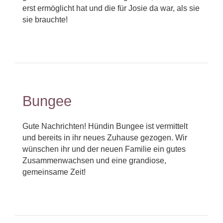
erst ermöglicht hat und die für Josie da war, als sie
sie brauchte!
Bungee
Gute Nachrichten! Hündin Bungee ist vermittelt
und bereits in ihr neues Zuhause gezogen. Wir
wünschen ihr und der neuen Familie ein gutes
Zusammenwachsen und eine grandiose,
gemeinsame Zeit!